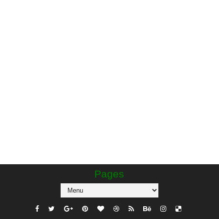
Pages