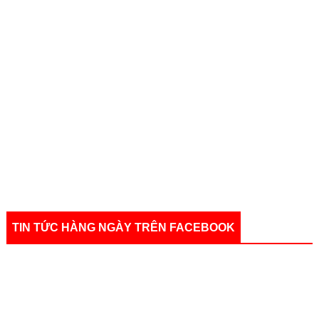
TIN TỨC HÀNG NGÀY TRÊN FACEBOOK