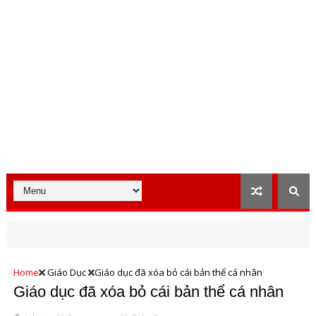
Home
Giáo Dục
Giáo dục đã xóa bỏ cái bản thể cá nhân
Giáo dục đã xóa bỏ cái bản thể cá nhân