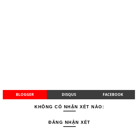
BLOGGER
DISQUS
FACEBOOK
KHÔNG CÓ NHẬN XÉT NÀO:
ĐĂNG NHẬN XÉT