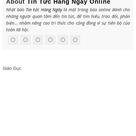
About
Tin Tức Hàng Ngày Online
Nhật báo
Tin tức Hàng Ngày
là một trang báo online dành cho
những người quan tâm đến tin tức, để tìm hiểu, trao đổi, phản
biện... nhằm nâng cao tri thức cho cộng đồng vì sự tiến bộ của
toàn Xã hội.
Giáo Dục