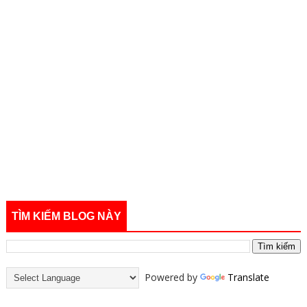
TÌM KIẾM BLOG NÀY
Powered by
Translate