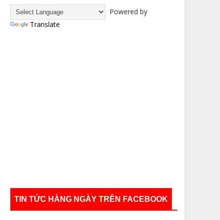
Powered by
Translate
TIN TỨC HÀNG NGÀY TRÊN FACEBOOK