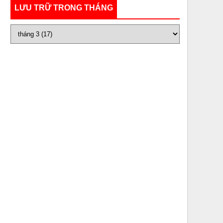
LƯU TRỮ TRONG THÁNG