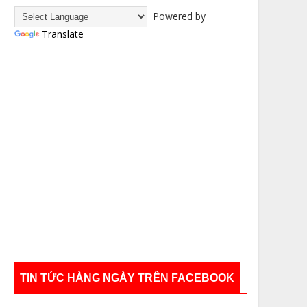
Powered by
Translate
TIN TỨC HÀNG NGÀY TRÊN FACEBOOK