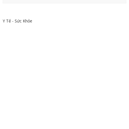
Y Tế - Sức Khỏe