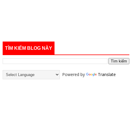
TÌM KIẾM BLOG NÀY
Powered by
Translate