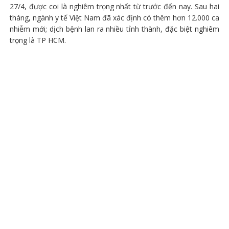
27/4, được coi là nghiêm trọng nhất từ trước đến nay. Sau hai
tháng, ngành y tế Việt Nam đã xác định có thêm hơn 12.000 ca
nhiễm mới; dịch bệnh lan ra nhiều tỉnh thành, đặc biệt nghiêm
trọng là TP HCM.