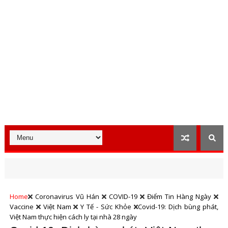
Home
Coronavirus Vũ Hán
COVID-19
Điểm Tin Hàng Ngày
Vaccine
Việt Nam
Y Tế - Sức Khỏe
Covid-19: Dịch bùng phát,
Việt Nam thực hiện cách ly tại nhà 28 ngày