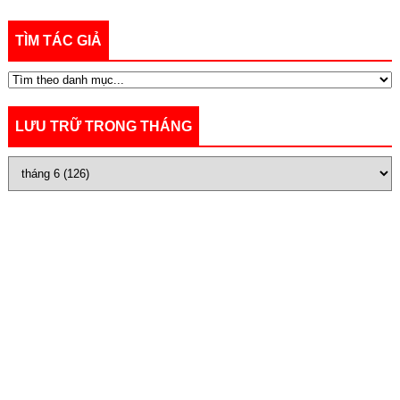
TÌM TÁC GIẢ
LƯU TRỮ TRONG THÁNG