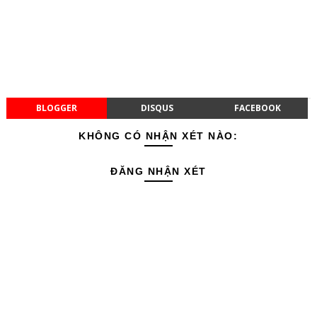
BLOGGER
DISQUS
FACEBOOK
KHÔNG CÓ NHẬN XÉT NÀO:
ĐĂNG NHẬN XÉT