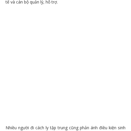
tế và cán bộ quản lý, hỗ trợ.
Nhiều người đi cách ly tập trung cũng phản ánh điều kiện sinh