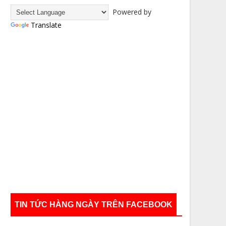
Powered by
Translate
TIN TỨC HÀNG NGÀY TRÊN FACEBOOK