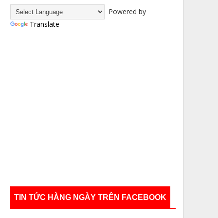
Powered by
Translate
TIN TỨC HÀNG NGÀY TRÊN FACEBOOK