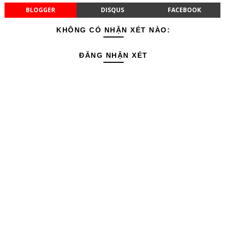
BLOGGER
DISQUS
FACEBOOK
KHÔNG CÓ NHẬN XÉT NÀO:
ĐĂNG NHẬN XÉT