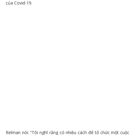
của Covid-19.
Relman nói: “Tôi nghĩ rằng có nhiều cách để tổ chức một cuộc