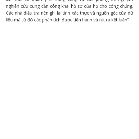
nghiên cứu cũng cần công khai hồ sơ của họ cho công chúng.
Các nhà điều tra nên ghi lại tính xác thực và nguồn gốc của dữ
liệu mà từ đó các phân tích được tiến hành và rút ra kết luận”.