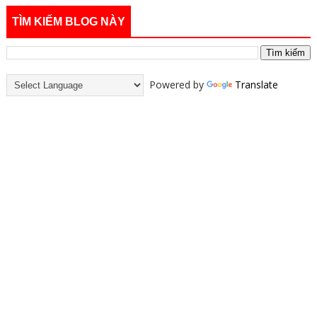
TÌM KIẾM BLOG NÀY
Powered by
Translate