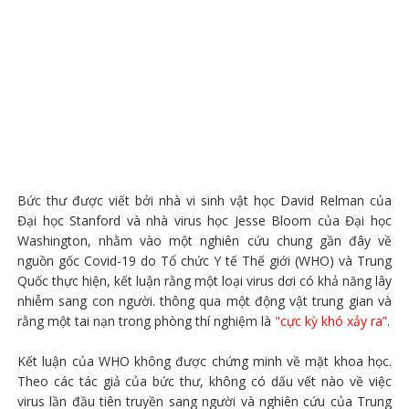
Bức thư được viết bởi nhà vi sinh vật học David Relman của
Đại học Stanford và nhà virus học Jesse Bloom của Đại học
Washington, nhằm vào một nghiên cứu chung gần đây về
nguồn gốc Covid-19 do Tổ chức Y tế Thế giới (WHO) và Trung
Quốc thực hiện, kết luận rằng một loại virus dơi có khả năng lây
nhiễm sang con người. thông qua một động vật trung gian và
rằng một tai nạn trong phòng thí nghiệm là
"cực kỳ khó xảy ra”
.
Kết luận của WHO không được chứng minh về mặt khoa học.
Theo các tác giả của bức thư, không có dấu vết nào về việc
virus lần đầu tiên truyền sang người và nghiên cứu của Trung