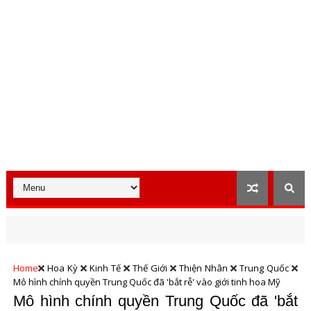
Home
Hoa Kỳ
Kinh Tế
Thế Giới
Thiện Nhân
Trung Quốc
Mô hình chính quyền Trung Quốc đã 'bắt rễ' vào giới tinh hoa Mỹ
Mô hình chính quyền Trung Quốc đã 'bắt