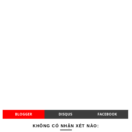
BLOGGER
DISQUS
FACEBOOK
KHÔNG CÓ NHẬN XÉT NÀO: