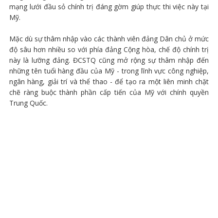
mạng lưới đầu sỏ chính trị đáng gờm giúp thực thi việc này tại
Mỹ.
Mặc dù sự thâm nhập vào các thành viên đảng Dân chủ ở mức
độ sâu hơn nhiều so với phía đảng Cộng hòa, chế độ chính trị
này là lưỡng đảng. ĐCSTQ cũng mở rộng sự thâm nhập đến
những tên tuổi hàng đầu của Mỹ - trong lĩnh vực công nghiệp,
ngân hàng, giải trí và thể thao - để tạo ra một liên minh chặt
chẽ ràng buộc thành phần cấp tiến của Mỹ với chính quyền
Trung Quốc.