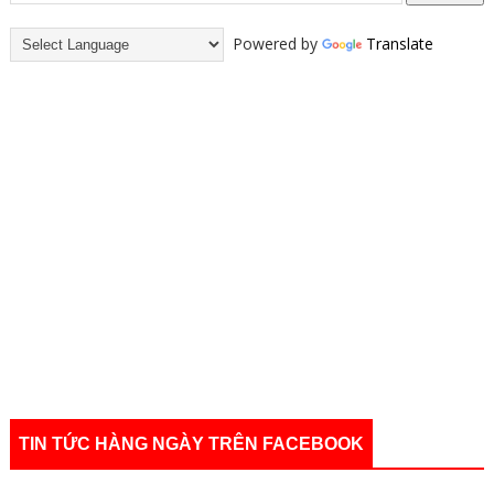
Powered by
Translate
TIN TỨC HÀNG NGÀY TRÊN FACEBOOK