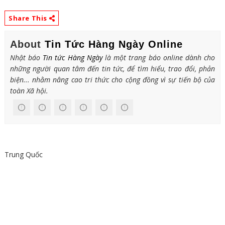
Share This
About
Tin Tức Hàng Ngày Online
Nhật báo
Tin tức Hàng Ngày
là một trang báo online dành cho
những người quan tâm đến tin tức, để tìm hiểu, trao đổi, phản
biện... nhằm nâng cao tri thức cho cộng đồng vì sự tiến bộ của
toàn Xã hội.
Trung Quốc