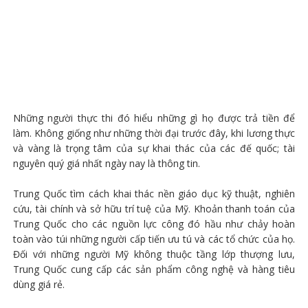
Những người thực thi đó hiểu những gì họ được trả tiền để
làm. Không giống như những thời đại trước đây, khi lương thực
và vàng là trọng tâm của sự khai thác của các đế quốc; tài
nguyên quý giá nhất ngày nay là thông tin.
Trung Quốc tìm cách khai thác nền giáo dục kỹ thuật, nghiên
cứu, tài chính và sở hữu trí tuệ của Mỹ. Khoản thanh toán của
Trung Quốc cho các nguồn lực công đó hầu như chảy hoàn
toàn vào túi những người cấp tiến ưu tú và các tổ chức của họ.
Đối với những người Mỹ không thuộc tầng lớp thượng lưu,
Trung Quốc cung cấp các sản phẩm công nghệ và hàng tiêu
dùng giá rẻ.