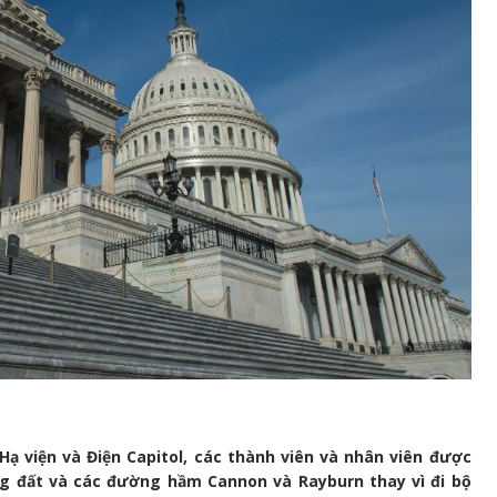
ạ viện và Điện Capitol, các thành viên và nhân viên được
ng đất và các đường hầm Cannon và Rayburn thay vì đi bộ