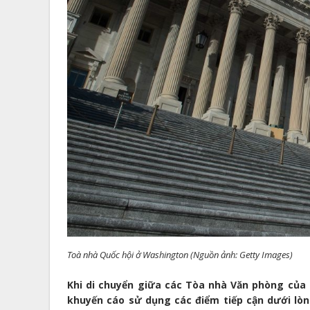
Toà nhà Quốc hội ở Washington (Nguồn ảnh: Getty Images)
Khi di chuyển giữa các Tòa nhà Văn phòng của H
khuyến cáo sử dụng các điểm tiếp cận dưới lò