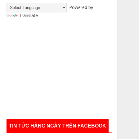
Powered by
Translate
TIN TỨC HÀNG NGÀY TRÊN FACEBOOK