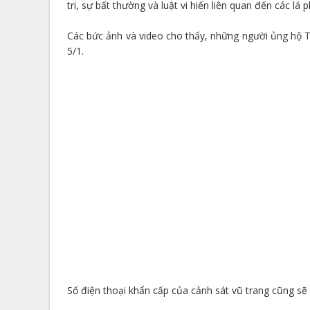
tri, sự bất thường và luật vi hiến liên quan đến các lá
Các bức ảnh và video cho thấy, những người ủng hộ 
5/1.
Số điện thoại khẩn cấp của cảnh sát vũ trang cũng sẽ