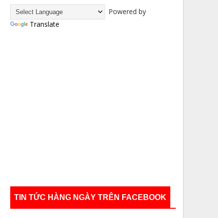
Powered by
Translate
TIN TỨC HÀNG NGÀY TRÊN FACEBOOK