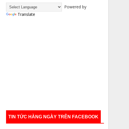
Powered by
Translate
TIN TỨC HÀNG NGÀY TRÊN FACEBOOK