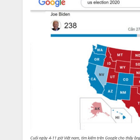
Cuối ngày 4-11 giờ Việt nam, tìm kiếm trên Google cho thấy ôn