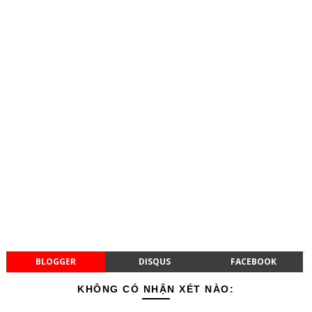
BLOGGER
DISQUS
FACEBOOK
KHÔNG CÓ NHẬN XÉT NÀO: