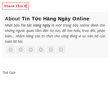
Share This
About
Tin Tức Hàng Ngày Online
Nhật báo
Tin tức Hàng Ngày
là một trang báo online dành cho
những người quan tâm đến tin tức, để tìm hiểu, trao đổi, phản
biện... nhằm nâng cao tri thức cho cộng đồng vì sự tiến bộ của
toàn Xã hội.
Thế Giới