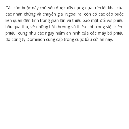
Các cáo buộc này chủ yếu được xây dựng dựa trên lời khai của
các nhân chứng và chuyên gia. Ngoài ra, còn có các cáo buộc
liên quan đến tình trạng gian lận và thiếu bảo mật đối với phiếu
bầu qua thư, về những bất thường và thiếu sót trong việc kiểm
phiếu, cũng như các nguy hiểm an ninh của các máy bỏ phiếu
do công ty Dominion cung cấp trong cuộc bầu cử lần này.