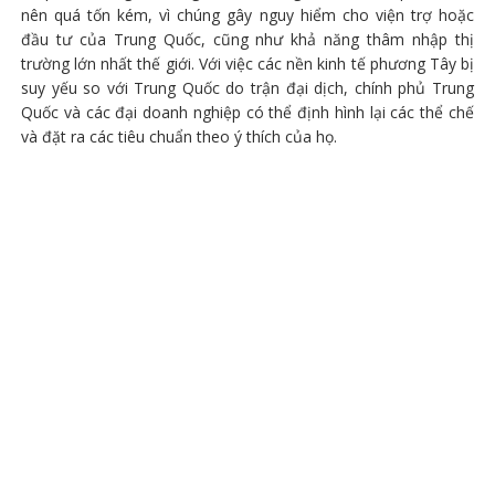
nên quá tốn kém, vì chúng gây nguy hiểm cho viện trợ hoặc
đầu tư của Trung Quốc, cũng như khả năng thâm nhập thị
trường lớn nhất thế giới. Với việc các nền kinh tế phương Tây bị
suy yếu so với Trung Quốc do trận đại dịch, chính phủ Trung
Quốc và các đại doanh nghiệp có thể định hình lại các thể chế
và đặt ra các tiêu chuẩn theo ý thích của họ.