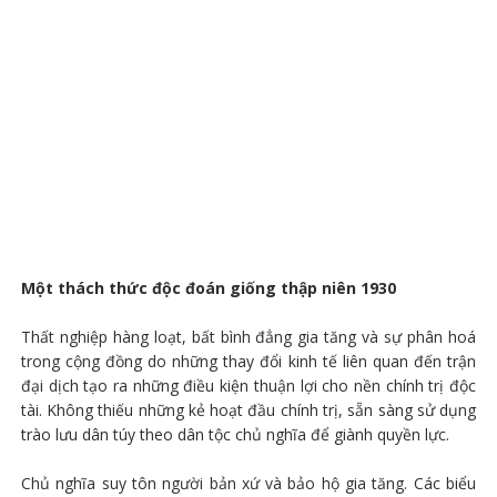
Một thách thức độc đoán giống thập niên 1930
Thất nghiệp hàng loạt, bất bình đẳng gia tăng và sự phân hoá
trong cộng đồng do những thay đổi kinh tế liên quan đến trận
đại dịch tạo ra những điều kiện thuận lợi cho nền chính trị độc
tài. Không thiếu những kẻ hoạt đầu chính trị, sẵn sàng sử dụng
trào lưu dân túy theo dân tộc chủ nghĩa để giành quyền lực.
Chủ nghĩa suy tôn người bản xứ và bảo hộ gia tăng. Các biểu