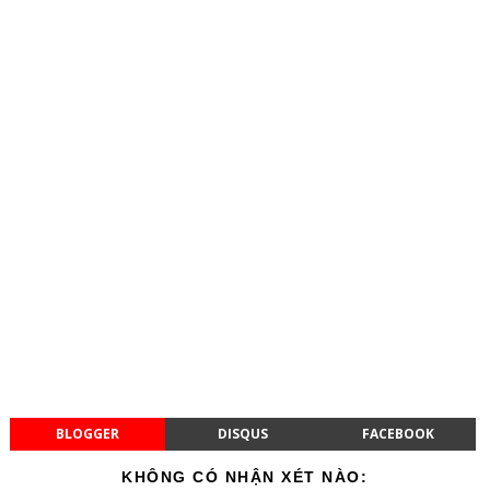
BLOGGER
DISQUS
FACEBOOK
KHÔNG CÓ NHẬN XÉT NÀO: