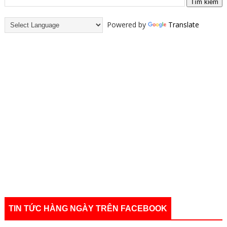
Powered by
Translate
TIN TỨC HÀNG NGÀY TRÊN FACEBOOK