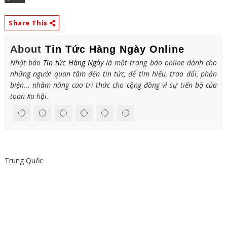
Share This
About
Tin Tức Hàng Ngày Online
Nhật báo
Tin tức Hàng Ngày
là một trang báo online dành cho
những người quan tâm đến tin tức, để tìm hiểu, trao đổi, phản
biện... nhằm nâng cao tri thức cho cộng đồng vì sự tiến bộ của
toàn Xã hội.
Trung Quốc