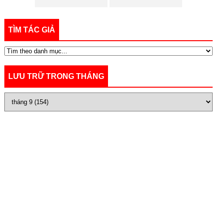
TÌM TÁC GIẢ
LƯU TRỮ TRONG THÁNG