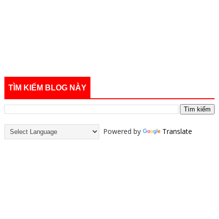
TÌM KIẾM BLOG NÀY
Powered by
Translate