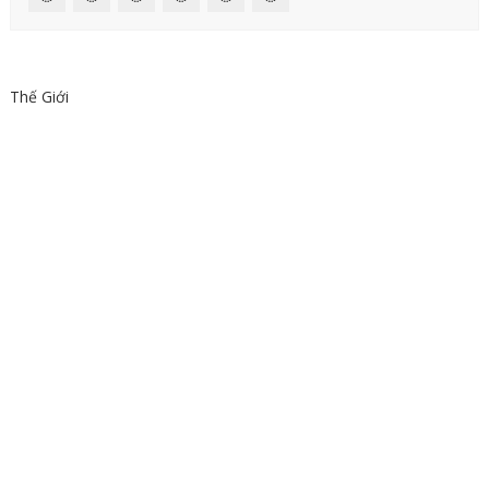
Thế Giới