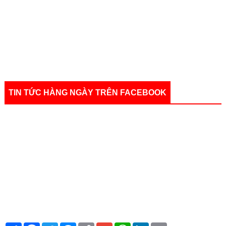
TIN TỨC HÀNG NGÀY TRÊN FACEBOOK