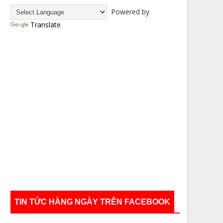
Powered by
Translate
TIN TỨC HÀNG NGÀY TRÊN FACEBOOK