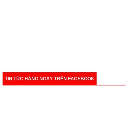
TIN TỨC HÀNG NGÀY TRÊN FACEBOOK