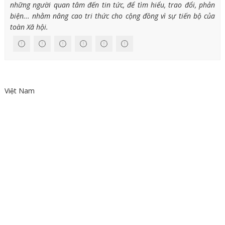
những người quan tâm đến tin tức, để tìm hiểu, trao đổi, phản
biện... nhằm nâng cao tri thức cho cộng đồng vì sự tiến bộ của
toàn Xã hội.
Việt Nam