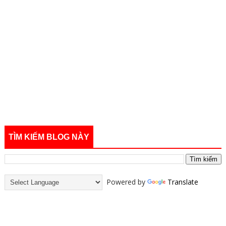
TÌM KIẾM BLOG NÀY
Powered by
Translate