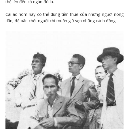
thể lên đến cả ngàn đô la.
Cái ác hôm nay có thể dùng tiền thuế của những người nông
dân, để bắn chết người chỉ muốn giữ vẹn những cánh đồng.