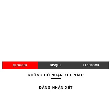
BLOGGER
DISQUS
FACEBOOK
KHÔNG CÓ NHẬN XÉT NÀO:
ĐĂNG NHẬN XÉT