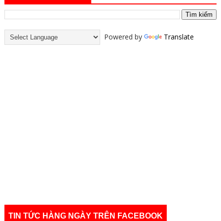
Powered by
Translate
TIN TỨC HÀNG NGÀY TRÊN FACEBOOK