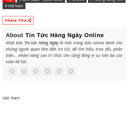
# Việt Nam
Share This
About
Tin Tức Hàng Ngày Online
Nhật báo
Tin tức Hàng Ngày
là một trang báo online dành cho
những người quan tâm đến tin tức, để tìm hiểu, trao đổi, phản
biện... nhằm nâng cao tri thức cho cộng đồng vì sự tiến bộ của
toàn Xã hội.
Việt Nam