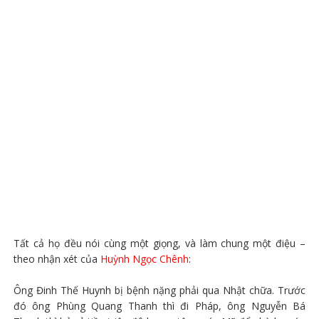
Tất cả họ đều nói cùng một giọng, và làm chung một điệu –
theo nhận xét của
Huỳnh Ngọc Chênh
:
Ông Đinh Thế Huynh bị bệnh nặng phải qua Nhật chữa. Trước
đó ông Phùng Quang Thanh thì đi Pháp, ông Nguyễn Bá