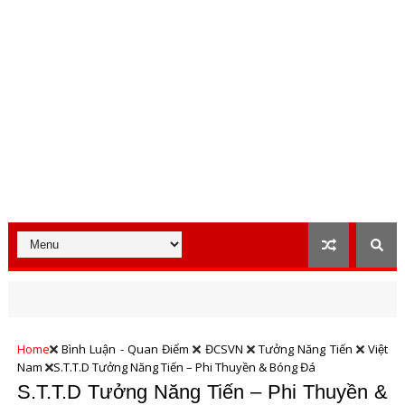
Home
Bình Luận - Quan Điểm
ĐCSVN
Tưởng Năng Tiến
Việt
Nam
S.T.T.D Tưởng Năng Tiến – Phi Thuyền & Bóng Đá
S.T.T.D Tưởng Năng Tiến – Phi Thuyền &