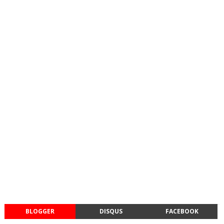
BLOGGER
DISQUS
FACEBOOK