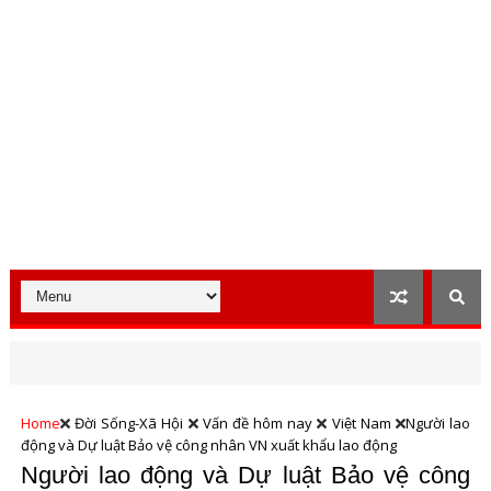
Home
Đời Sống-Xã Hội
Vấn đề hôm nay
Việt Nam
Người lao
động và Dự luật Bảo vệ công nhân VN xuất khẩu lao động
Người lao động và Dự luật Bảo vệ công