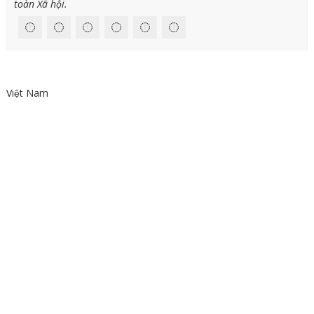
toàn Xã hội.
Việt Nam