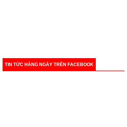
TIN TỨC HÀNG NGÀY TRÊN FACEBOOK