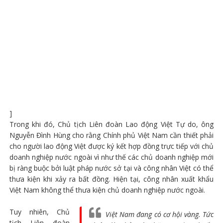
]
Trong khi đó, Chủ tịch Liên đoàn Lao động Việt Tự do, ông
Nguyễn Đình Hùng cho rằng Chính phủ Việt Nam cần thiết phải
cho người lao động Việt được ký kết hợp đồng trực tiếp với chủ
doanh nghiệp nước ngoài vì như thế các chủ doanh nghiệp mới
bị ràng buộc bởi luật pháp nước sở tại và công nhân Việt có thể
thưa kiện khi xảy ra bất đồng. Hiện tại, công nhân xuất khẩu
Việt Nam không thể thưa kiện chủ doanh nghiệp nước ngoài.
Tuy nhiên, Chủ
Việt Nam đang có cơ hội vàng. Tức
tịch Liên đoàn