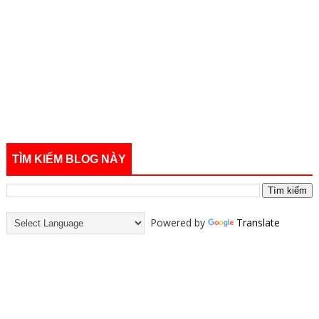
TÌM KIẾM BLOG NÀY
Powered by
Translate