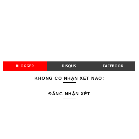
BLOGGER
DISQUS
FACEBOOK
KHÔNG CÓ NHẬN XÉT NÀO:
ĐĂNG NHẬN XÉT