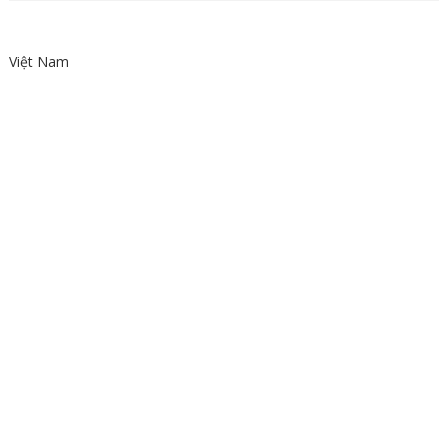
Việt Nam