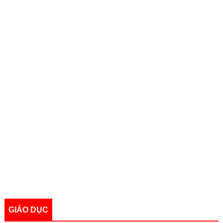
GIÁO DỤC