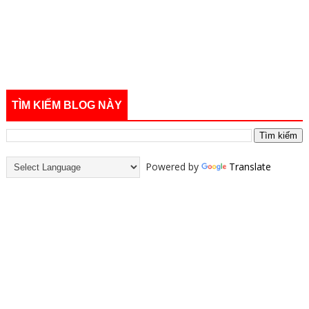
TÌM KIẾM BLOG NÀY
Powered by
Translate