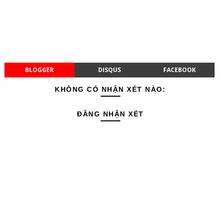
BLOGGER
DISQUS
FACEBOOK
KHÔNG CÓ NHẬN XÉT NÀO:
ĐĂNG NHẬN XÉT