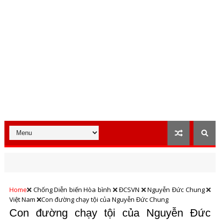
Home
Chống Diễn biến Hòa bình
ĐCSVN
Nguyễn Đức Chung
Việt Nam
Con đường chạy tội của Nguyễn Đức Chung
Con đường chạy tội của Nguyễn Đức