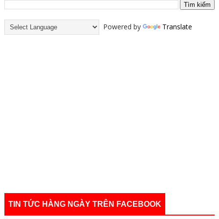
Powered by
Translate
TIN TỨC HÀNG NGÀY TRÊN FACEBOOK