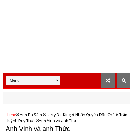
Home
Anh Ba Sàm
Larry De King
Nhân Quyền-Dân Chủ
Trần
Huỳnh Duy Thức
Anh Vinh và anh Thức
Anh Vinh và anh Thức