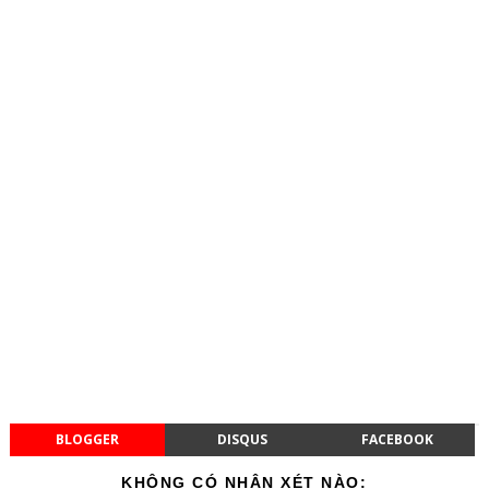
BLOGGER
DISQUS
FACEBOOK
KHÔNG CÓ NHẬN XÉT NÀO: