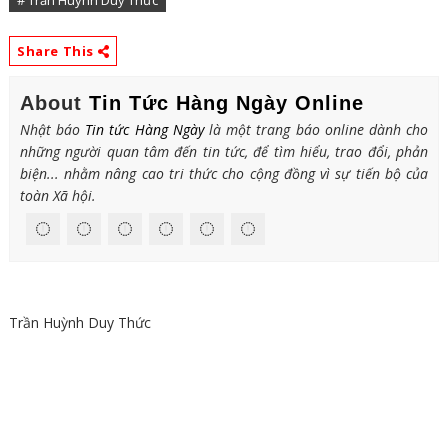
# Trần Huỳnh Duy Thức
Share This
About
Tin Tức Hàng Ngày Online
Nhật báo
Tin tức Hàng Ngày
là một trang báo online dành cho
những người quan tâm đến tin tức, để tìm hiểu, trao đổi, phản
biện... nhằm nâng cao tri thức cho cộng đồng vì sự tiến bộ của
toàn Xã hội.
Trần Huỳnh Duy Thức