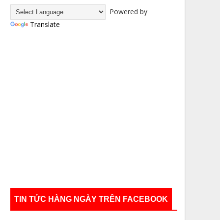
Powered by
Translate
TIN TỨC HÀNG NGÀY TRÊN FACEBOOK