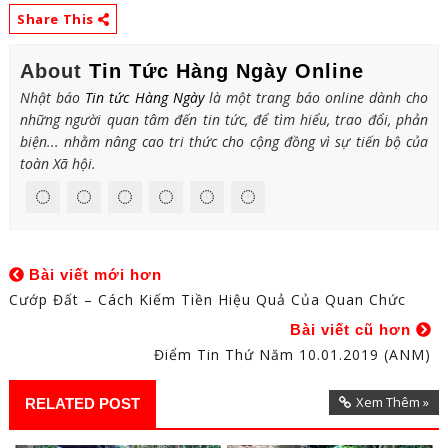
Share This
About
Tin Tức Hàng Ngày Online
Nhật báo
Tin tức Hàng Ngày
là một trang báo online dành cho
những người quan tâm đến tin tức, để tìm hiểu, trao đổi, phản
biện... nhằm nâng cao tri thức cho cộng đồng vì sự tiến bộ của
toàn Xã hội.
Bài viết mới hơn
Cướp Đất – Cách Kiếm Tiền Hiệu Quả Của Quan Chức
Bài viết cũ hơn
Điểm Tin Thứ Năm 10.01.2019 (ANM)
Xem Thêm »
RELATED POST