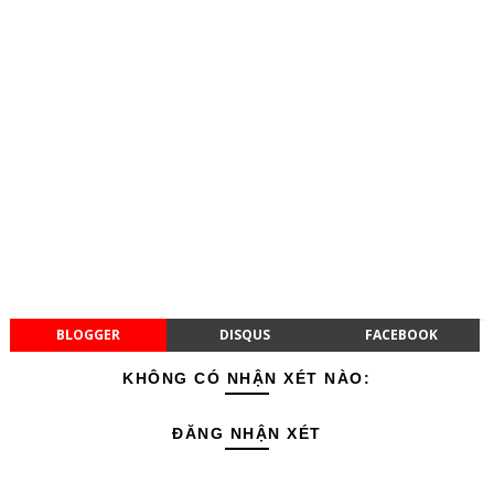
BLOGGER
DISQUS
FACEBOOK
KHÔNG CÓ NHẬN XÉT NÀO:
ĐĂNG NHẬN XÉT